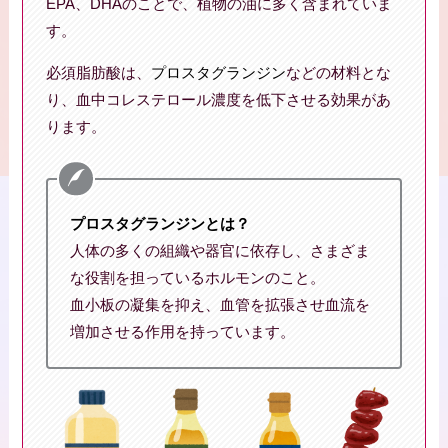
EPA、DHAのことで、植物の油に多く含まれていま
す。
必須脂肪酸は、
プロスタグランジン
などの材料とな
り、血中コレステロール濃度を低下させる効果があ
ります。
プロスタグランジンとは？
人体の多くの組織や器官に依存し、さまざま
な役割を担っているホルモンのこと。
血小板の凝集を抑え、血管を拡張させ血流を
増加させる作用を持っています。