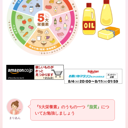
『5大栄養素』のうちの一つ
『脂質』
につ
いてお勉強しましょう
まりあん