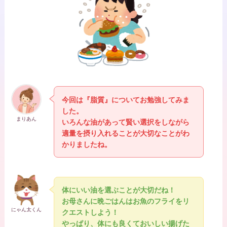
今回は『脂質』についてお勉強してみま
した。
まりあん
いろんな油があって賢い選択をしながら
適量を摂り入れることが大切なことがわ
かりましたね。
体にいい油を選ぶことが大切だね！
お母さんに晩ごはんはお魚のフライをリ
にゃん太くん
クエストしよう！
やっぱり、体にも良くておいしい揚げた