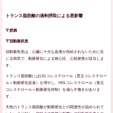
トランス脂肪酸の過剰摂取による悪影響
🔻
肥満
🔻
冠動脈疾患
冠動脈疾患は、心臓に十分な血液が供給されないために生
じる病気で、動脈硬化による狭心症、心筋梗塞が該当しま
す。
トランス脂肪酸にはLDLコレステロール（悪玉コレステロー
ル＝動脈硬化促進）を増やし、HDLコレステロール（善玉
コレステロール＝動脈硬化抑制）を減らす働きがありま
す。
天然のトランス脂肪酸が動脈硬化との関連性が認められて