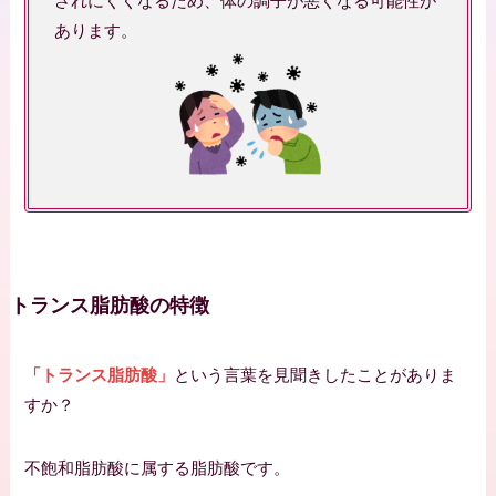
されにくくなるため、体の調子が悪くなる可能性が
あります。
トランス脂肪酸の特徴
「トランス脂肪酸」
という言葉を見聞きしたことがありま
すか？
不飽和脂肪酸に属する脂肪酸です。