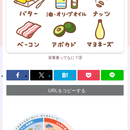
栄養素ってなに？③
URLをコピーする