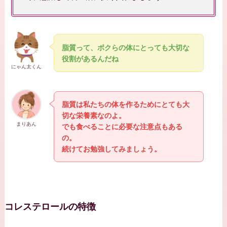
脂質って、ボクらの体にとっても大切な
役割があるんだね
にゃん太くん
脂質は私たちの体を作るためにとても大
切な栄養素なのよ。
まりあん
でも食べることに必要な注意点もある
の。
続けてお勉強してみましょう。
コレステロールの特徴