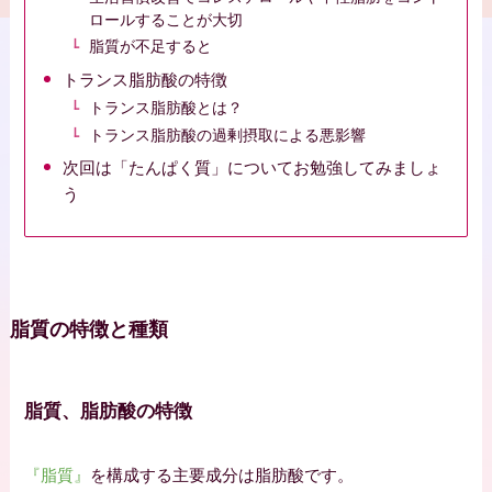
ロールすることが大切
脂質が不足すると
トランス脂肪酸の特徴
トランス脂肪酸とは？
トランス脂肪酸の過剰摂取による悪影響
次回は「たんぱく質」についてお勉強してみましょ
う
脂質の特徴と種類
脂質、脂肪酸の特徴
『脂質』
を構成する主要成分は脂肪酸です。