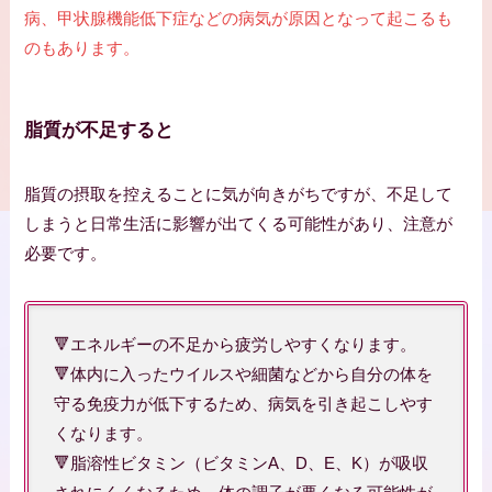
病、甲状腺機能低下症などの病気が原因となって起こるも
のもあります。
脂質が不足すると
脂質の摂取を控えることに気が向きがちですが、不足して
しまうと日常生活に影響が出てくる可能性があり、注意が
必要です。
🔻エネルギーの不足から疲労しやすくなります。
🔻体内に入ったウイルスや細菌などから自分の体を
守る免疫力が低下するため、病気を引き起こしやす
くなります。
🔻脂溶性ビタミン（ビタミンA、D、E、K）が吸収