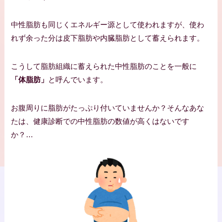
中性脂肪も同じくエネルギー源として使われますが、使わ
れず余った分は皮下脂肪や内臓脂肪として蓄えられます。
こうして脂肪組織に蓄えられた中性脂肪のことを一般に
「体脂肪」
と呼んでいます。
お腹周りに脂肪がたっぷり付いていませんか？そんなあな
たは、健康診断での中性脂肪の数値が高くはないです
か？…