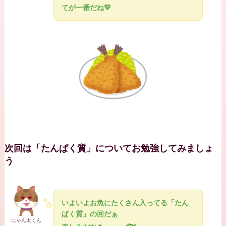
てが一番だね💛
次回は「たんぱく質」についてお勉強してみましょ
う
いよいよお魚にたくさん入ってる「たん
ぱく質」の回だぁ
にゃん太くん