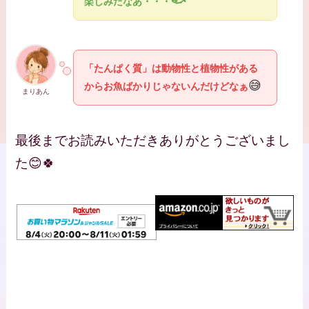
🐟
楽しみだなあ・・・
「たんぱく質」は動物性と植物性がある
😅
からお魚ばかりじゃないんだけどなぁ
まりあん
最後までお読みいただきありがとうございまし
た😊🍀