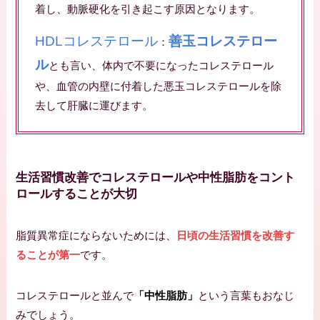
着し、動脈硬化を引き起こす原因となります。
HDLコレステロール
善玉コレステロー
：
ル
とも言い、体内で不要になったコレステロール
や、血管の内壁に付着した悪玉コレステロールを除
去して肝臓に運びます。
生活習慣改善でコレステロールや中性脂肪をコント
ロールすることが大切
脂質異常症にならないためには、
日頃の生活習慣を改善す
ることが第一
です。
コレステロールと並んで
「中性脂肪」
という言葉もおなじ
みでしょう。