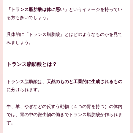
「トランス脂肪酸は体に悪い」
というイメージを持ってい
る方も多いでしょう。
具体的に「トランス脂肪酸」とはどのようなものかを見て
みましょう。
トランス脂肪酸とは？
トランス脂肪酸は、
天然のものと工業的に生成されるもの
に分けられます。
牛、羊、やぎなどの反すう動物（４つの胃を持つ）の体内
では、胃の中の微生物の働きでトランス脂肪酸が作られま
す。