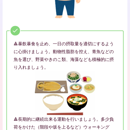
🔺暴飲暴食を止め、一日の摂取量を適切にするよう
に心掛けましょう。動物性脂肪を控え、青魚などの
魚を選び、野菜やきのこ類、海藻なども積極的に摂
り入れましょう。
🔺長期的に継続出来る運動を行いましょう。多少負
荷をかけた（階段や坂を上るなど）ウォーキング