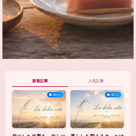
新着記事
人気記事
暮らし
暮らし