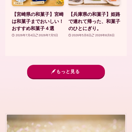
【宮崎県の和菓子】宮崎
【兵庫県の和菓子】姫路
は和菓子までおいしい！
で連れて帰った、和菓子
おすすめ和菓子４選
のひとにぎり。
2026年7月4日
2026年7月5日
2026年5月6日
2026年8月6日
もっと見る