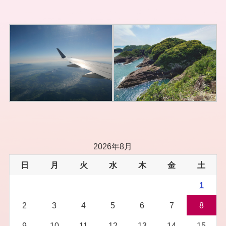
2026年8月
日
月
火
水
木
金
土
1
2
3
4
5
6
7
8
9
10
11
12
13
14
15