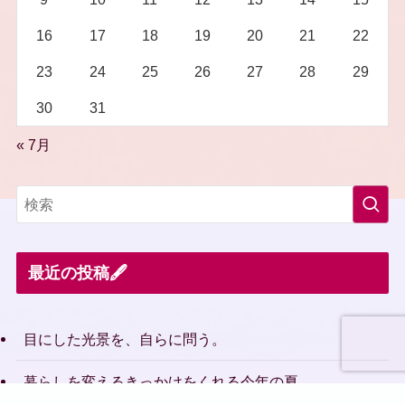
16
17
18
19
20
21
22
23
24
25
26
27
28
29
30
31
« 7月
最近の投稿🖋️
目にした光景を、自らに問う。
暮らしを変えるきっかけをくれる今年の夏。