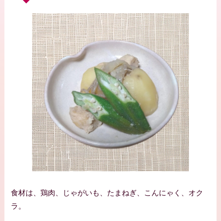
食材は、鶏肉、じゃがいも、たまねぎ、こんにゃく、オク
ラ。