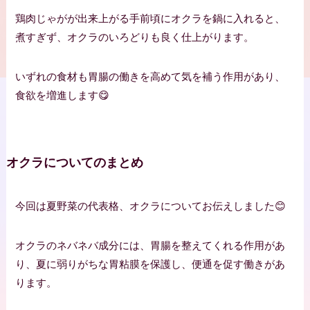
鶏肉じゃがが出来上がる手前頃にオクラを鍋に入れると、
煮すぎず、オクラのいろどりも良く仕上がります。
いずれの食材も胃腸の働きを高めて気を補う作用があり、
食欲を増進します😋
オクラについてのまとめ
今回は夏野菜の代表格、オクラについてお伝えしました😊
オクラのネバネバ成分には、胃腸を整えてくれる作用があ
り、夏に弱りがちな胃粘膜を保護し、便通を促す働きがあ
ります。