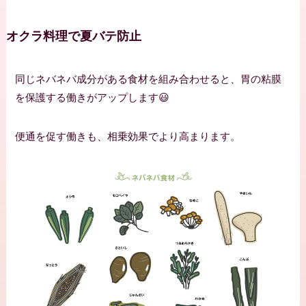
オクラ料理で夏バテ防止
同じネバネバ成分がある食材を組み合わせると、胃の粘膜
を保護する働きがアップします😃
便通を促す働きも、相乗効果でより高まります。