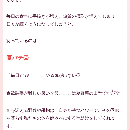
毎日の食事に手抜きが増え、糖質の摂取が増えてしまう
日々が続くようになってしまうと、
待っているのは
夏バテ🥴
「毎日だるい、、、やる気が出ない🥴」
✋✨
食欲調整が難しい暑い季節、ここは夏野菜の出番です
旬を迎える野菜や果物は、自身が持つパワーで、その季節
を暮らす私たちの体を健やかにする手助けをしてくれま
す。