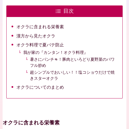
目次
オクラに含まれる栄養素
漢方から見たオクラ
オクラ料理で夏バテ防止
我が家の『カンタン！オクラ料理』
暑さにパンチ👊！豚肉といろどり夏野菜のパワ
フル炒め
超シンプルでおいしい！！塩コショウだけで焼
きスターオクラ
オクラについてのまとめ
オクラに含まれる栄養素