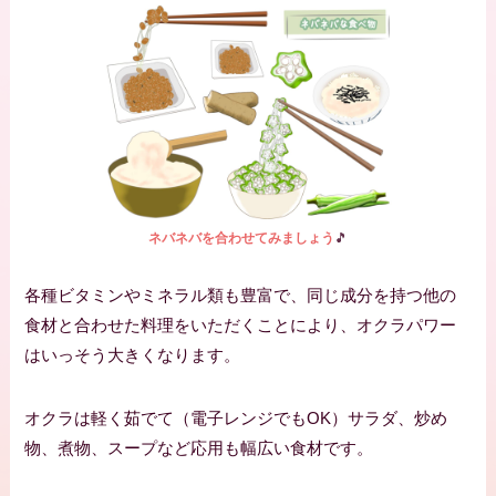
ネバネバを合わせてみましょう
🎵
各種ビタミンやミネラル類も豊富で、同じ成分を持つ他の
食材と合わせた料理をいただくことにより、オクラパワー
はいっそう大きくなります。
オクラは軽く茹でて（電子レンジでもOK）サラダ、炒め
物、煮物、スープなど応用も幅広い食材です。