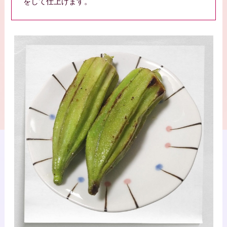
をして仕上げます。