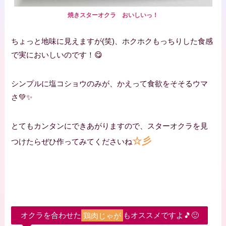
焼きスターオクラ おいしいっ！
ちょっと地味に見えますが(笑)、ホクホクもっちりした食感
で実においしいのです！😋
シンプルに塩コショウのみが、かえって食欲をそそるウマ
さ💚✨
とてもカンタンにできあがりますので、スターオクラを見
☆彡
つけたらぜひ作ってみてくださいね
オクラを合わせた
鶏肉じゃが
もオススメですよ🎵🙂