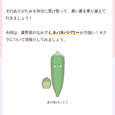
そのありがたみを存分に受け取って、暑い夏を乗り越えて
行きましょう！
今回は、夏野菜のなかでも
ネバネバパワー
が力強い！オク
ラについて深掘りしてみましょう。
ネバネバ～！！