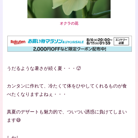
オクラの花
うだるような暑さが続く夏・・・🥵
カンタンに作れて、冷たくて体をひやしてくれるものが食
べたくなりますよねぇ・・・
真夏のデザートも魅力的で、ついつい誘惑に負けてしまい
ます😅
しかし。