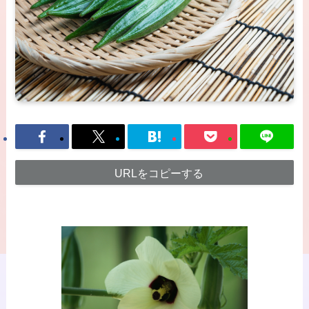
URLをコピーする