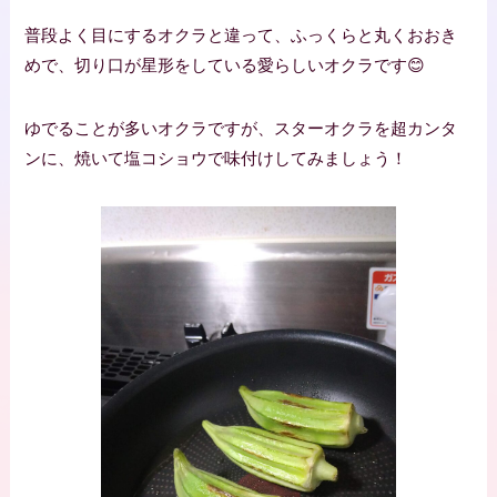
普段よく目にするオクラと違って、ふっくらと丸くおおき
めで、切り口が星形をしている愛らしいオクラです😊
ゆでることが多いオクラですが、スターオクラを超カンタ
ンに、焼いて塩コショウで味付けしてみましょう！