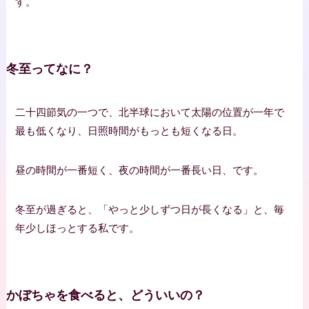
す。
冬至ってなに？
二十四節気の一つで、北半球において太陽の位置が一年で
最も低くなり、日照時間がもっとも短くなる日。
昼の時間が一番短く、夜の時間が一番長い日、です。
冬至が過ぎると、「やっと少しずつ日が長くなる」と、毎
年少しほっとする私です。
かぼちゃを食べると、どういいの？