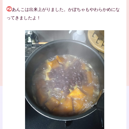
②
あんこは出来上がりました。かぼちゃもやわらかめにな
ってきましたよ！