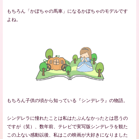
もちろん「かぼちゃの馬車」になるかぼちゃのモデルです
よね。
もちろん子供の頃から知っている『シンデレラ』の物語。
シンデレラに憧れたことは私はたぶんなかったとは思うの
ですが（笑）、数年前、テレビで実写版シンデレラを観た
この上ない感動以後、私はこの映画が大好きになりました