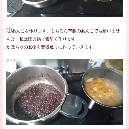
①
あんこを作ります。もちろん市販のあんこでも構いませ
んよ！私は圧力鍋で素早く作ります。
かぼちゃの煮物も普段通りに作っていきます。