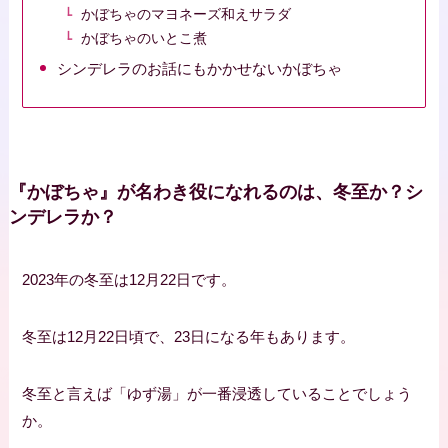
かぼちゃのマヨネーズ和えサラダ
かぼちゃのいとこ煮
シンデレラのお話にもかかせないかぼちゃ
『かぼちゃ』が名わき役になれるのは、冬至か？シ
ンデレラか？
2023年の冬至は12月22日です。
冬至は12月22日頃で、23日になる年もあります。
冬至と言えば「ゆず湯」が一番浸透していることでしょう
か。