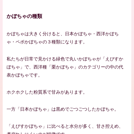
かぼちゃの種類
かぼちゃは大きく分けると、日本かぼちゃ・西洋かぼち
ゃ・ペポかぼちゃの３種類になります。
私たちが日常で見かける緑色で丸いかぼちゃが「えびすか
ぼちゃ」で、西洋種「栗かぼちゃ」のカテゴリーの中の代
表かぼちゃです。
ホクホクした粉質系で甘みがあります。
一方「日本かぼちゃ」は黒めでごつごつしたかぼちゃ。
「えびすかぼちゃ」に比べると水分が多く、甘さ控えめ、