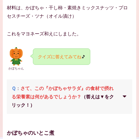
材料は、かぼちゃ・干し柿・素焼きミックスナッツ・プロ
セスチーズ・ツナ（オイル漬け）
これをマヨネーズ和えにしました。
クイズに答えてみてね
🎵
かぼちゃん
Ｑ
：
さて、この『かぼちゃサラダ』の食材で摂れ
る栄養素は何があるでしょうか？
（答えは▼をク
リック！）
かぼちゃのいとこ煮