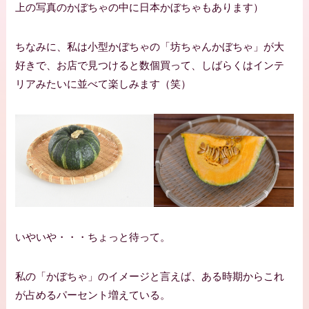
上の写真のかぼちゃの中に日本かぼちゃもあります）
ちなみに、私は小型かぼちゃの「坊ちゃんかぼちゃ」が大
好きで、お店で見つけると数個買って、しばらくはインテ
リアみたいに並べて楽しみます（笑）
いやいや・・・ちょっと待って。
私の「かぼちゃ」のイメージと言えば、ある時期からこれ
が占めるパーセント増えている。