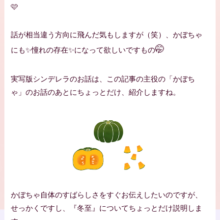
🩷
話が相当違う方向に飛んだ気もしますが（笑）、かぼちゃ
🤭
にも✨憧れの存在✨になって欲しいですもの
実写版シンデレラのお話は、この記事の主役の「かぼち
ゃ」のお話のあとにちょっとだけ、紹介しますね。
かぼちゃ自体のすばらしさをすぐお伝えしたいのですが、
せっかくですし、『冬至』についてちょっとだけ説明しま