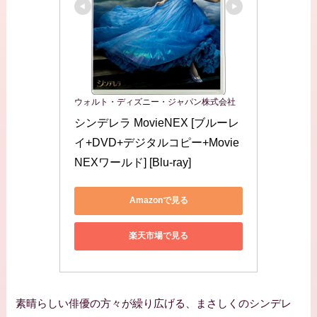
ウォルト・ディズニー・ジャパン株式会社
シンデレラ MovieNEX [ブルーレ
イ+DVD+デジタルコピー+Movie
NEXワールド] [Blu-ray]
Amazonで見る
楽天市場で見る
素晴らしい俳優の方々が繰り広げる、まさしくのシンデレ