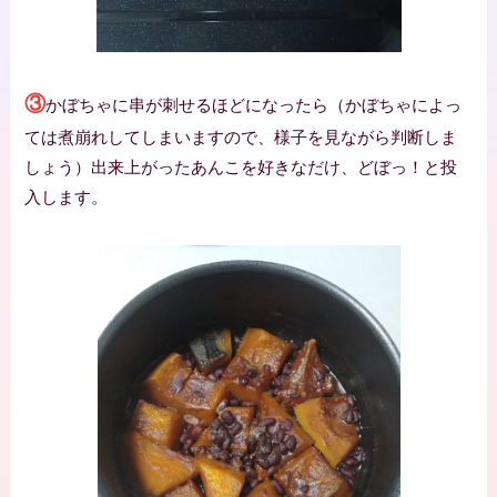
③
かぼちゃに串が刺せるほどになったら（かぼちゃによっ
ては煮崩れしてしまいますので、様子を見ながら判断しま
しょう）出来上がったあんこを好きなだけ、どぼっ！と投
入します。