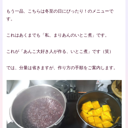
もう一品、こちらは冬至の日にぴったり！のメニューで
す。
これはあくまでも「私、まりあんのいとこ煮」です。
これが「あんこ大好き人が作る、いとこ煮」です（笑）
では、分量は省きますが、作り方の手順をご案内します。