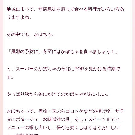
地域によって、無病息災を願って食べる料理がいろいろあ
りますよね。
その中でも、かぼちゃ。
「風邪の予防に、冬至にはかぼちゃを食べましょう！」
と、スーパーのかぼちゃのそばにPOPを見かける時期で
す。
やっぱり秋から冬にかけてのかぼちゃがおいしい。
かぼちゃって、煮物・天ぷらコロッケなどの揚げ物・サラ
ダにポタージュ、お味噌汁の具、そしてスイーツまでと、
メニューの幅も広いし、保存も効くしほくほくおいしい