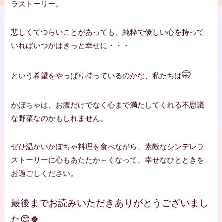
ラストーリー。
悲しくてつらいことがあっても、純粋で優しい心を持って
いればいつかはきっと幸せに・・・
🤭
という希望をやっぱり持っているのかな、私たちは
かぼちゃは、お腹だけでなく心まで満たしてくれる不思議
な野菜なのかもしれません。
ぜひ温かいかぼちゃ料理を食べながら、素敵なシンデレラ
ストーリーに心もあたたか～くなって、幸せなひとときを
お過ごしください。
最後までお読みいただきありがとうございまし
た😊🍀