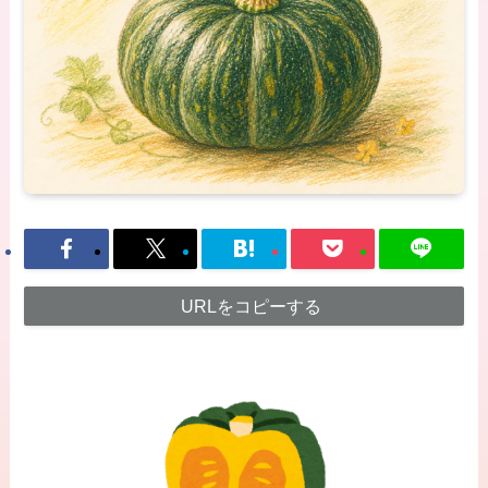
URLをコピーする