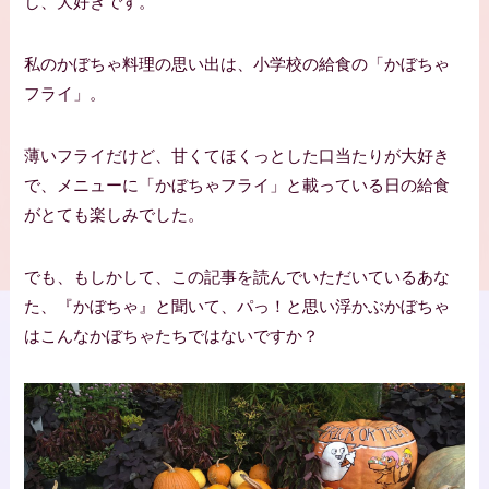
し、大好きです。
私のかぼちゃ料理の思い出は、小学校の給食の「かぼちゃ
フライ」。
薄いフライだけど、甘くてほくっとした口当たりが大好き
で、メニューに「かぼちゃフライ」と載っている日の給食
がとても楽しみでした。
でも、もしかして、この記事を読んでいただいているあな
た、『かぼちゃ』と聞いて、パっ！と思い浮かぶかぼちゃ
はこんなかぼちゃたちではないですか？