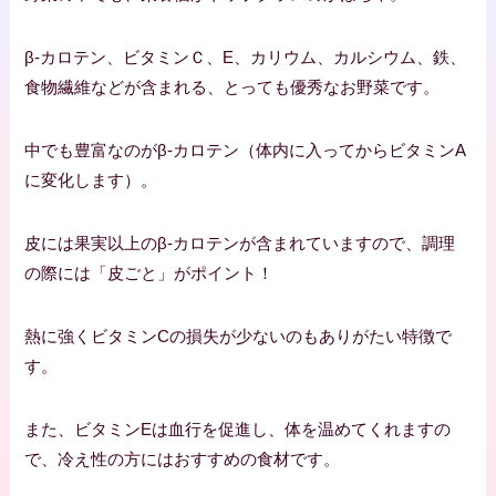
β-カロテン、ビタミンＣ、E、カリウム、カルシウム、鉄、
食物繊維などが含まれる、とっても優秀なお野菜です。
中でも豊富なのがβ-カロテン（体内に入ってからビタミンA
に変化します）。
皮には果実以上のβ-カロテンが含まれていますので、調理
の際には「皮ごと」がポイント！
熱に強くビタミンCの損失が少ないのもありがたい特徴で
す。
また、ビタミンEは血行を促進し、体を温めてくれますの
で、冷え性の方にはおすすめの食材です。