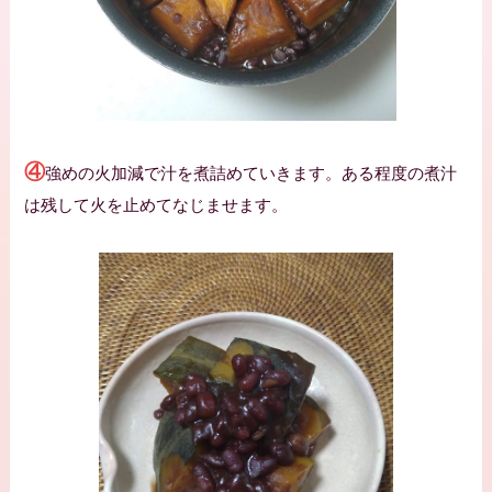
④
強めの火加減で汁を煮詰めていきます。ある程度の煮汁
は残して火を止めてなじませます。