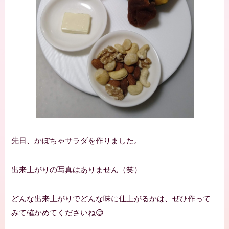
先日、かぼちゃサラダを作りました。
出来上がりの写真はありません（笑）
どんな出来上がりでどんな味に仕上がるかは、ぜひ作って
みて確かめてくださいね😊