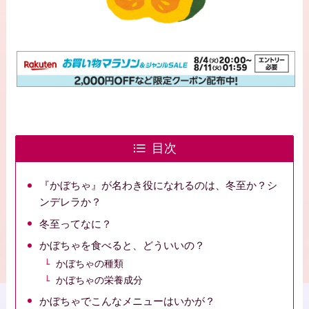
目次
『かぼちゃ』が名わき役になれるのは、冬至か？シ
ンデレラか？
冬至ってなに？
かぼちゃを食べると、どういいの？
かぼちゃの種類
かぼちゃの栄養成分
かぼちゃでこんなメニューはいかが？