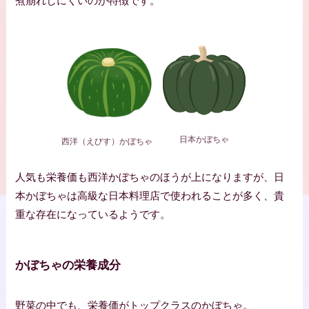
煮崩れしにくいのが特徴です。
日本かぼちゃ
西洋（えびす）かぼちゃ
人気も栄養価も西洋かぼちゃのほうが上になりますが、日
本かぼちゃは高級な日本料理店で使われることが多く、貴
重な存在になっているようです。
かぼちゃの栄養成分
野菜の中でも、栄養価がトップクラスのかぼちゃ。