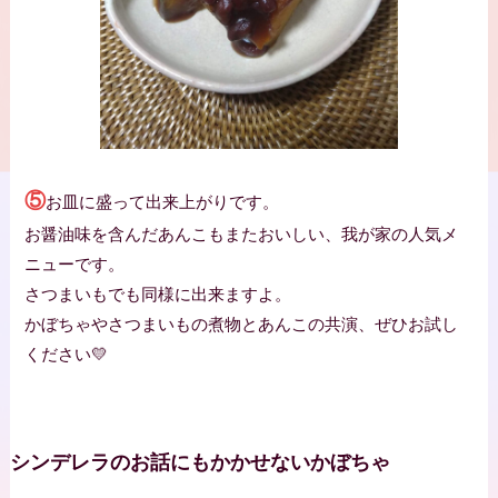
⑤
お皿に盛って出来上がりです。
お醤油味を含んだあんこもまたおいしい、我が家の人気メ
ニューです。
さつまいもでも同様に出来ますよ。
かぼちゃやさつまいもの煮物とあんこの共演、ぜひお試し
ください💛
シンデレラのお話にもかかせないかぼちゃ